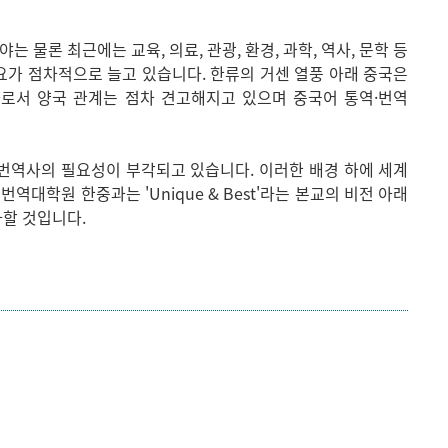
야는 물론 최근에는 교육, 의료, 관광, 환경, 과학, 역사, 문학 등
요가 점차적으로 늘고 있습니다. 한류의 거센 열풍 아래 중국은
로서 양국 관계는 점차 견고해지고 있으며 중국어 통역·번역
번역사의 필요성이 부각되고 있습니다. 이러한 배경 하에 세계
대학원 한중과는 'Unique & Best'라는 본교의 비전 아래
다할 것입니다.