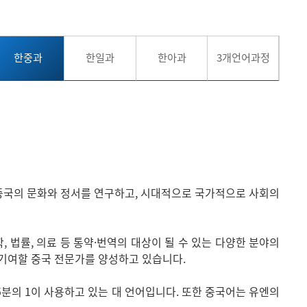
현재 페이지를 즐겨찾는 메뉴로
등록하시겠습니까?
한중과
한일과
한아과
3개언어과정
메뉴추가
 중국의 문화와 정서를 연구하고, 시대적으로 국가적으로 사회의
학, 법률, 의료 등 통약·번역의 대상이 될 수 있는 다양한 분야의
 기여할 중국 전문가를 양성하고 있습니다.
5분의 1이 사용하고 있는 대 언어입니다. 또한 중국어는 유엔의