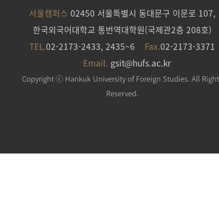
서울캠퍼스
02450 서울특별시 동대문구 이문로 107,
한국외국어대학교 통번역대학원(국제관2층 208호)
TEL.
02-2173-2433, 2435~6
Fax.
02-2173-3371
Email.
gsit@hufs.ac.kr
Copyright ⓒ Hankuk University of Foreign Studies. All Righ
Reserved.