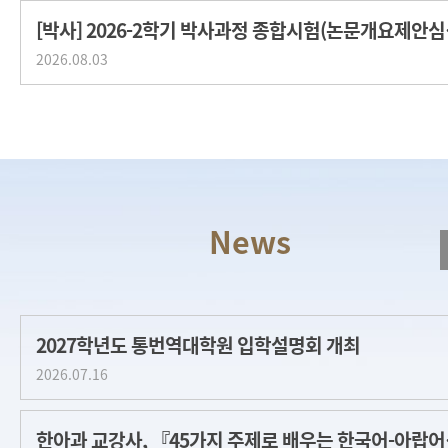
[박사] 2
2026.08.03
2027학년도 통번역대학원 입학설명회 개최
2026.07.16
한아과 교