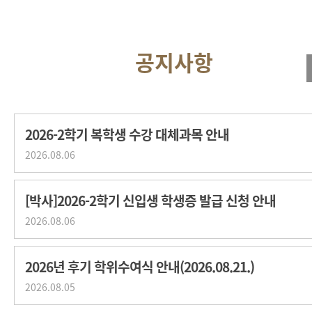
2026-2학기 복학생 수강 대체과목 안내
2026.08.06
[박사]2026-2학기 신입생 학생증 발급 신청 안내
2026.08.06
2026년 후기 학위수여식 안내(2026.08.21.)
2026.08.05