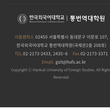
|
통번역대학원
서울캠퍼스
02450 서울특별시 동대문구 이문로 107,
한국외국어대학교 통번역대학원(국제관2층 208호)
TEL.
02-2173-2433, 2435~6
Fax.
02-2173-3371
Email.
gsit@hufs.ac.kr
Copyright ⓒ Hankuk University of Foreign Studies. All Righ
Reserved.