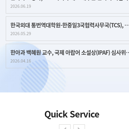
2026.06.19
한국외대 통번역대학원-한중일3국협력사무국(TCS), 교류 협력
2026.05.29
한아과 백혜원 교수, 국제 아랍어 소
2026.04.16
Quick Service