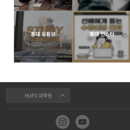
바로가기
바로가기
통대 유튜브
통대 인스타
바로가기
바로가기
HUFS 대학원